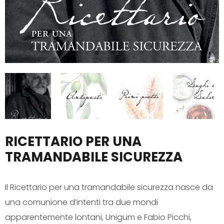
RICETTARIO PER UNA
TRAMANDABILE SICUREZZA
Il Ricettario per una tramandabile sicurezza nasce da
una comunione d’intenti tra due mondi
apparentemente lontani, Unigum e Fabio Picchi,