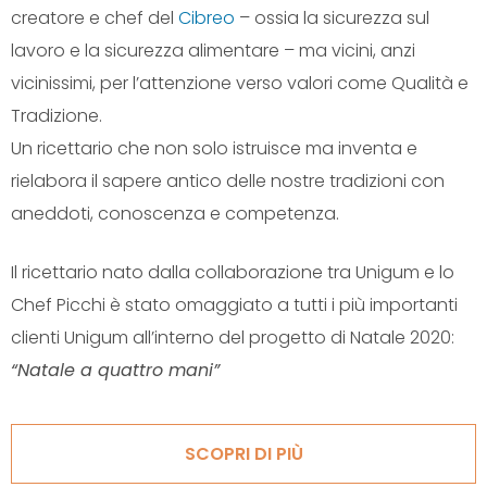
creatore e chef del
Cibreo
– ossia la sicurezza sul
lavoro e la sicurezza alimentare – ma vicini, anzi
vicinissimi, per l’attenzione verso valori come Qualità e
Tradizione.
Un ricettario che non solo istruisce ma inventa e
rielabora il sapere antico delle nostre tradizioni con
aneddoti, conoscenza e competenza.
Il ricettario nato dalla collaborazione tra Unigum e lo
Chef Picchi è stato omaggiato a tutti i più importanti
clienti Unigum all’interno del progetto di Natale 2020:
“Natale a quattro mani”
SCOPRI DI PIÙ